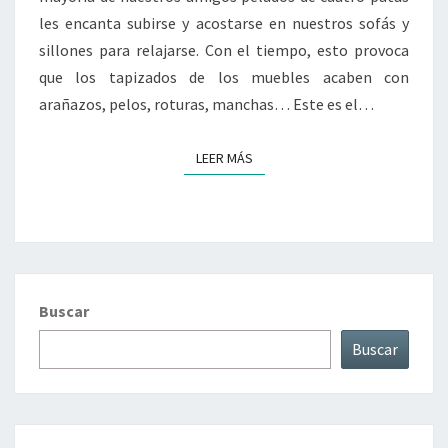
les encanta subirse y acostarse en nuestros sofás y
sillones para relajarse. Con el tiempo, esto provoca
que los tapizados de los muebles acaben con
arañazos, pelos, roturas, manchas… Este es el…
LEER MÁS
LEER MÁS
Buscar
Buscar