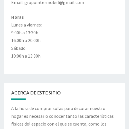
Email: grupointermobel@gmail.com
Horas
Lunes a viernes:
9:00h a 13:30h
16:00h a 20:00h
Sábado:
10:00h a 13:30h
ACERCA DE ESTE SITIO
A la hora de comprar sofas para decorar nuestro
hogar es necesario conocer tanto las características
físicas del espacio con el que se cuenta, como los