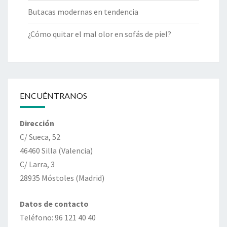
Butacas modernas en tendencia
¿Cómo quitar el mal olor en sofás de piel?
ENCUÉNTRANOS
Dirección
C/ Sueca, 52
46460 Silla (Valencia)
C/ Larra, 3
28935 Móstoles (Madrid)
Datos de contacto
Teléfono: 96 121 40 40