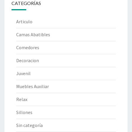
CATEGORÍAS
Articulo
Camas Abatibles
Comedores
Decoracion
Juvenil
Muebles Auxiliar
Relax
Sillones
Sin categoría