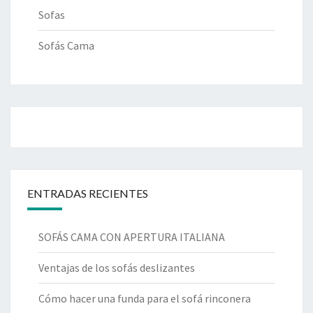
Sofas
Sofás Cama
ENTRADAS RECIENTES
SOFÁS CAMA CON APERTURA ITALIANA
Ventajas de los sofás deslizantes
Cómo hacer una funda para el sofá rinconera