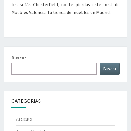
los sofás Chesterfield, no te pierdas este post de
Muebles Valencia, tu tienda de muebles en Madrid.
Buscar
Buscar
CATEGORÍAS
Articulo