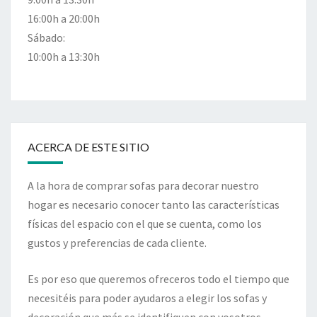
16:00h a 20:00h
Sábado:
10:00h a 13:30h
ACERCA DE ESTE SITIO
A la hora de comprar sofas para decorar nuestro
hogar es necesario conocer tanto las características
físicas del espacio con el que se cuenta, como los
gustos y preferencias de cada cliente.
Es por eso que queremos ofreceros todo el tiempo que
necesitéis para poder ayudaros a elegir los sofas y