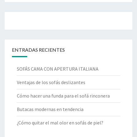
ENTRADAS RECIENTES
SOFÁS CAMA CON APERTURA ITALIANA
Ventajas de los sofás deslizantes
Cómo hacer una funda para el sofá rinconera
Butacas modernas en tendencia
¿Cómo quitar el mal olor en sofás de piel?