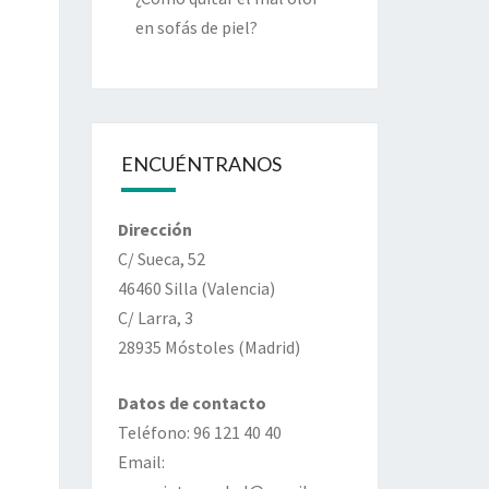
en sofás de piel?
ENCUÉNTRANOS
Dirección
C/ Sueca, 52
46460 Silla (Valencia)
C/ Larra, 3
28935 Móstoles (Madrid)
Datos de contacto
Teléfono: 96 121 40 40
Email: