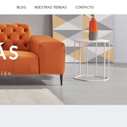
BLOG
NUESTRAS TIENDAS
CONTACTO
ÁS
ción