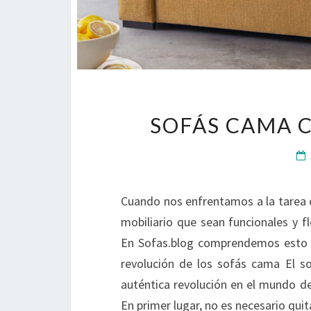
SOFÁS CAMA 
Cuando nos enfrentamos a la tarea d
mobiliario que sean funcionales y f
En Sofas.blog comprendemos esto y
revolución de los sofás cama El s
auténtica revolución en el mundo de
En primer lugar, no es necesario qui