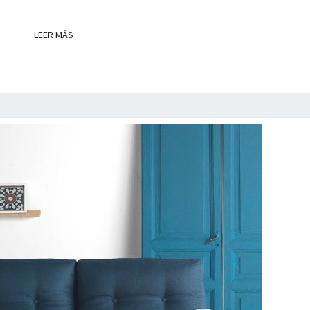
LEER MÁS
LEER MÁS