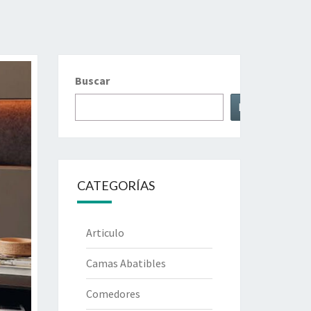
Buscar
Buscar
CATEGORÍAS
Articulo
Camas Abatibles
Comedores