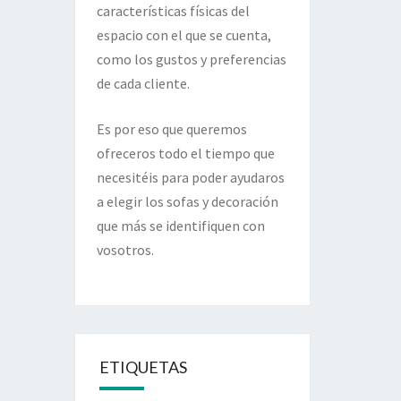
características físicas del
espacio con el que se cuenta,
como los gustos y preferencias
de cada cliente.
Es por eso que queremos
ofreceros todo el tiempo que
necesitéis para poder ayudaros
a elegir los sofas y decoración
que más se identifiquen con
vosotros.
ETIQUETAS