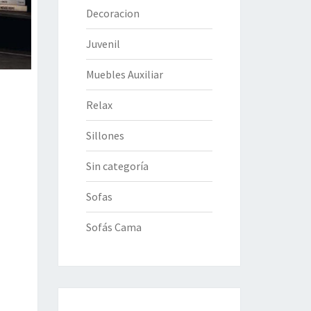
Decoracion
Juvenil
Muebles Auxiliar
Relax
Sillones
Sin categoría
Sofas
Sofás Cama