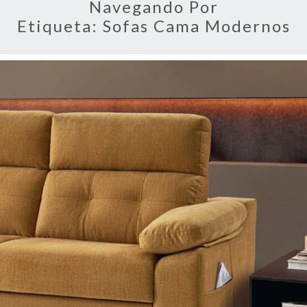
Navegando Por
Etiqueta:
Sofas Cama Modernos