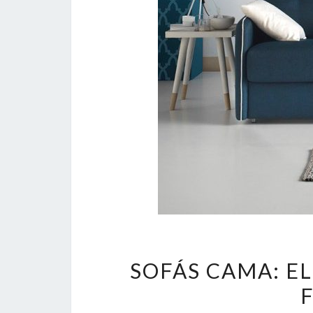
SOFÁS CAMA: E