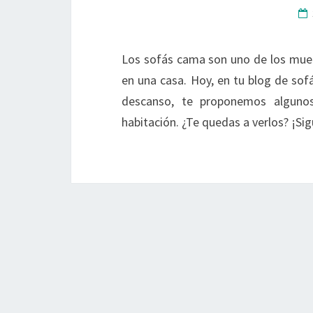
Los sofás cama son uno de los mue
en una casa. Hoy, en tu blog de sof
descanso, te proponemos alguno
habitación. ¿Te quedas a verlos? ¡Si