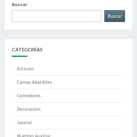
Buscar
Buscar
CATEGORÍAS
Articulo
Camas Abatibles
Comedores
Decoracion
Juvenil
Muebles Auxiliar