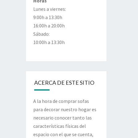
Horas
Lunes a viernes:
9:00h a 13:30h
16:00h a 20:00h
Sábado:
10:00h a 13:30h
ACERCA DE ESTE SITIO
A la hora de comprar sofas
para decorar nuestro hogar es
necesario conocer tanto las
características físicas del
espacio con el que se cuenta,