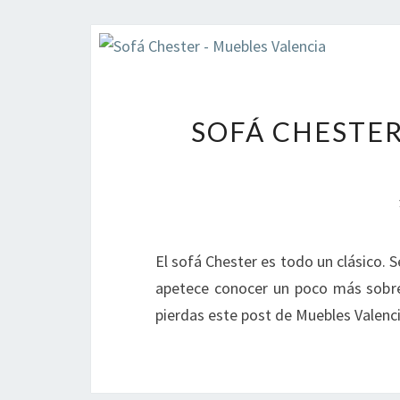
SOFÁ CHESTER
El sofá Chester es todo un clásico. S
apetece conocer un poco más sobre e
pierdas este post de Muebles Valenc