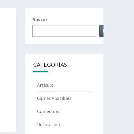
Buscar
Buscar
CATEGORÍAS
Articulo
Camas Abatibles
Comedores
Decoracion