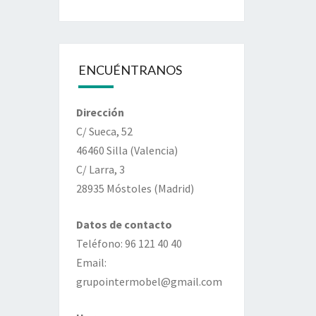
ENCUÉNTRANOS
Dirección
C/ Sueca, 52
46460 Silla (Valencia)
C/ Larra, 3
28935 Móstoles (Madrid)
Datos de contacto
Teléfono: 96 121 40 40
Email:
grupointermobel@gmail.com