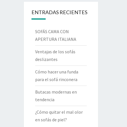
ENTRADAS RECIENTES
SOFÁS CAMA CON
APERTURA ITALIANA
Ventajas de los sofás
deslizantes
Cómo hacer una funda
para el sofá rinconera
Butacas modernas en
tendencia
¿Cómo quitar el mal olor
en sofás de piel?