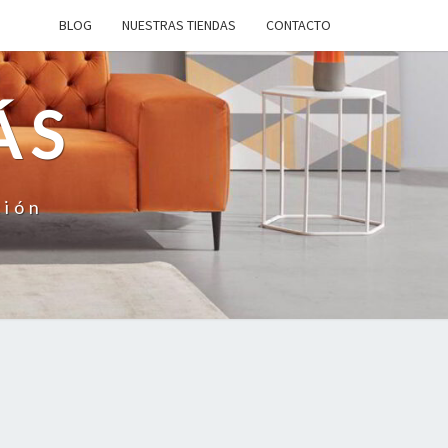
BLOG
NUESTRAS TIENDAS
CONTACTO
ÁS
ción