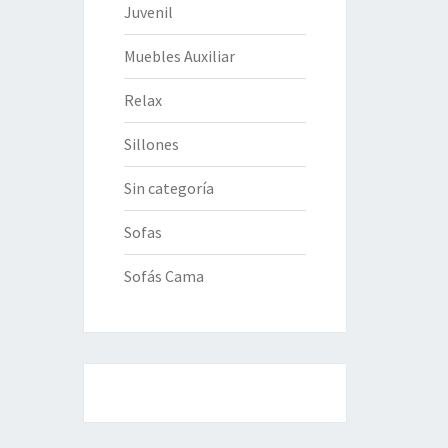
Juvenil
Muebles Auxiliar
Relax
Sillones
Sin categoría
Sofas
Sofás Cama