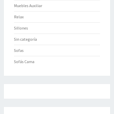
Muebles Auxiliar
Relax
Sillones
Sin categoría
Sofas
Sofás Cama