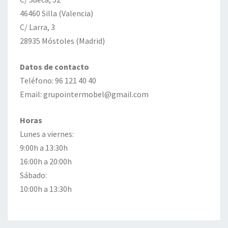
46460 Silla (Valencia)
C/ Larra, 3
28935 Móstoles (Madrid)
Datos de contacto
Teléfono: 96 121 40 40
Email: grupointermobel@gmail.com
Horas
Lunes a viernes:
9:00h a 13:30h
16:00h a 20:00h
Sábado:
10:00h a 13:30h