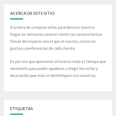
ACERCA DE ESTE SITIO
A la hora de comprar sofas para decorar nuestro
hogar es necesario conocer tanto las características
físicas del espacio con el que se cuenta, como los
gustos y preferencias de cada cliente.
Es por eso que queremos ofreceros todo el tiempo que
necesitéis para poder ayudaros a elegir los sofas y
decoración que más se identifiquen con vosotros.
ETIQUETAS