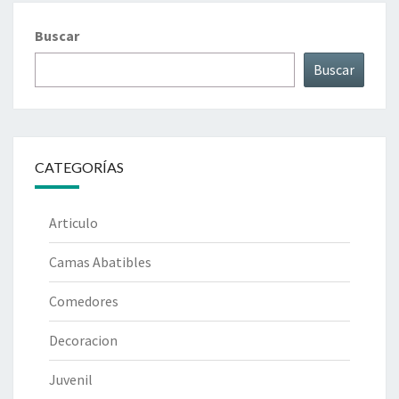
Buscar
Buscar
CATEGORÍAS
Articulo
Camas Abatibles
Comedores
Decoracion
Juvenil