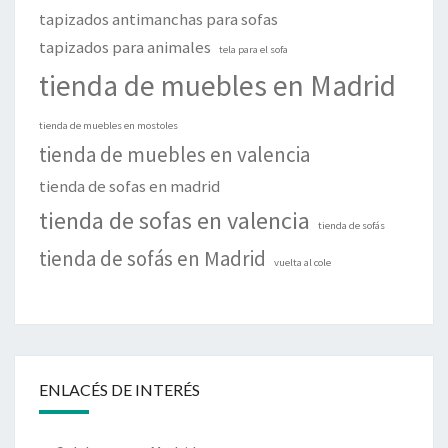
tapizados antimanchas para sofas
tapizados para animales
tela para el sofa
tienda de muebles en Madrid
tienda de muebles en mostoles
tienda de muebles en valencia
tienda de sofas en madrid
tienda de sofas en valencia
tienda de sofás
tienda de sofás en Madrid
vuelta al cole
ENLACÉS DE INTERÉS