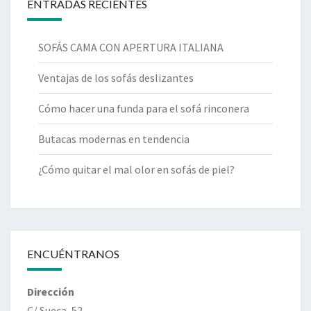
ENTRADAS RECIENTES
SOFÁS CAMA CON APERTURA ITALIANA
Ventajas de los sofás deslizantes
Cómo hacer una funda para el sofá rinconera
Butacas modernas en tendencia
¿Cómo quitar el mal olor en sofás de piel?
ENCUÉNTRANOS
Dirección
C/ Sueca, 52