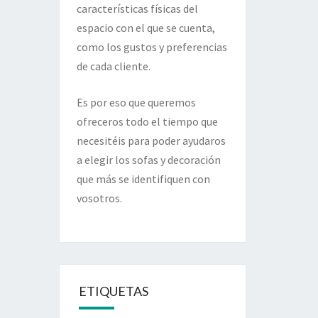
características físicas del
espacio con el que se cuenta,
como los gustos y preferencias
de cada cliente.
Es por eso que queremos
ofreceros todo el tiempo que
necesitéis para poder ayudaros
a elegir los sofas y decoración
que más se identifiquen con
vosotros.
ETIQUETAS