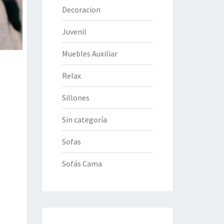
Decoracion
Juvenil
Muebles Auxiliar
Relax
Sillones
Sin categoría
Sofas
Sofás Cama