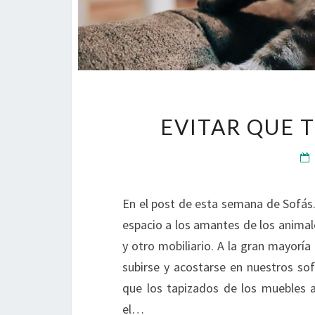
EVITAR QUE 
En el post de esta semana de Sofás.
espacio a los amantes de los animal
y otro mobiliario. A la gran mayorí
subirse y acostarse en nuestros sof
que los tapizados de los muebles 
el…