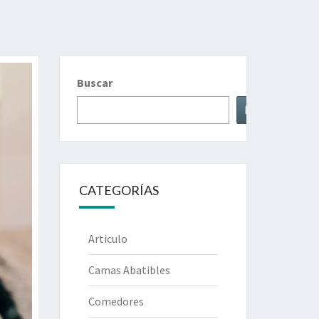
Buscar
Buscar
CATEGORÍAS
Articulo
Camas Abatibles
Comedores