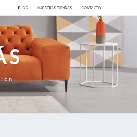
BLOG
NUESTRAS TIENDAS
CONTACTO
ÁS
ción