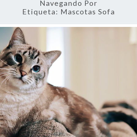
Navegando Por
Etiqueta:
Mascotas Sofa