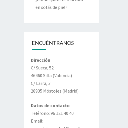
en sofás de piel?
ENCUÉNTRANOS
Dirección
C/ Sueca, 52
46460 Silla (Valencia)
C/ Larra, 3
28935 Móstoles (Madrid)
Datos de contacto
Teléfono: 96 121 40 40
Email: