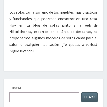
PRÁCTICO
Y
Los sofás cama son uno de los muebles más prácticos
FUNCIONAL
y funcionales que podemos encontrar en una casa.
Hoy, en tu blog de sofás junto a la web de
Milcolchones, expertos en el área de descanso, te
proponemos algunos modelos de sofás cama para el
salón o cualquier habitación. ¿Te quedas a verlos?
¡Sigue leyendo!
Buscar
Buscar