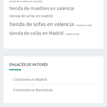
tienda de muebles en mostoles
tienda de muebles en valencia
tienda de sofas en madrid
tienda de sofas en valencia
tienda de sofás
tienda de sofás en Madrid
vuelta al cole
ENLACÉS DE INTERÉS
Colchones en Madrid
Colchones en Barcelona