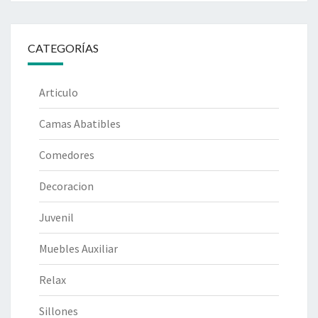
CATEGORÍAS
Articulo
Camas Abatibles
Comedores
Decoracion
Juvenil
Muebles Auxiliar
Relax
Sillones