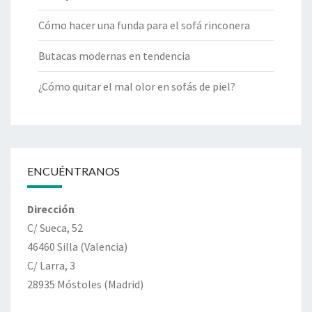
Cómo hacer una funda para el sofá rinconera
Butacas modernas en tendencia
¿Cómo quitar el mal olor en sofás de piel?
ENCUÉNTRANOS
Dirección
C/ Sueca, 52
46460 Silla (Valencia)
C/ Larra, 3
28935 Móstoles (Madrid)