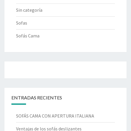
Sin categoría
Sofas
Sofás Cama
ENTRADAS RECIENTES
SOFÁS CAMA CON APERTURA ITALIANA
Ventajas de los sofás deslizantes