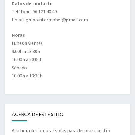
Datos de contacto
Teléfono: 96 121 40 40
Email: grupointermobel@gmail.com
Horas
Lunes a viernes:
9:00h a 13:30h
16:00h a 20:00h
Sábado:
10:00h a 13:30h
ACERCA DE ESTE SITIO
A la hora de comprar sofas para decorar nuestro