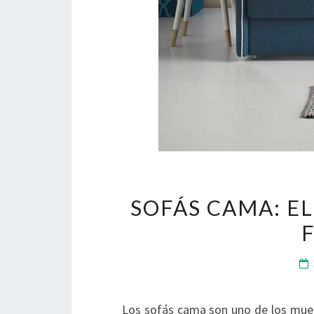
SOFÁS CAMA: E
Los sofás cama son uno de los mue