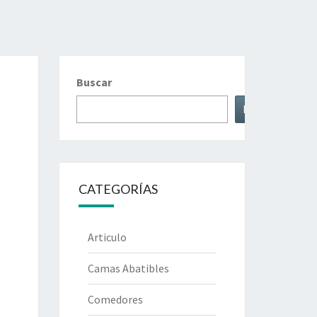
Buscar
Buscar
CATEGORÍAS
Articulo
Camas Abatibles
Comedores