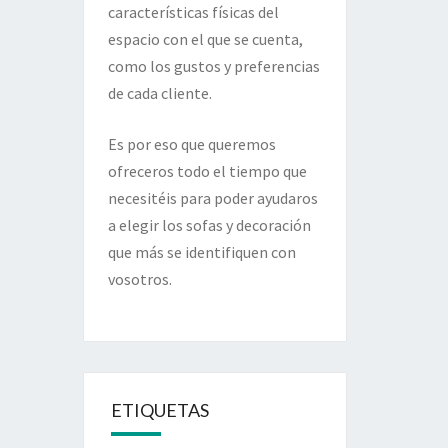
características físicas del
espacio con el que se cuenta,
como los gustos y preferencias
de cada cliente.
Es por eso que queremos
ofreceros todo el tiempo que
necesitéis para poder ayudaros
a elegir los sofas y decoración
que más se identifiquen con
vosotros.
ETIQUETAS