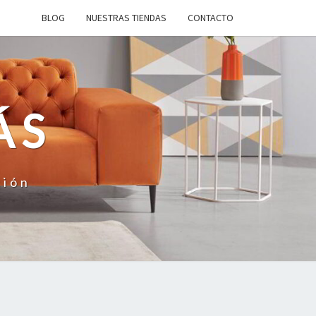
BLOG
NUESTRAS TIENDAS
CONTACTO
ÁS
ción