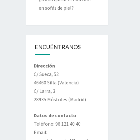
en sofás de piel?
ENCUÉNTRANOS
Dirección
C/ Sueca, 52
46460 Silla (Valencia)
C/ Larra, 3
28935 Móstoles (Madrid)
Datos de contacto
Teléfono: 96 121 40 40
Email: