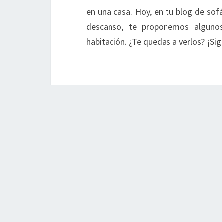
en una casa. Hoy, en tu blog de sof
descanso, te proponemos alguno
habitación. ¿Te quedas a verlos? ¡Si