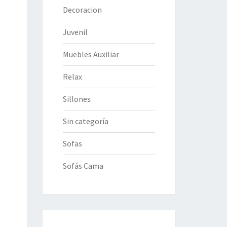
Decoracion
Juvenil
Muebles Auxiliar
Relax
Sillones
Sin categoría
Sofas
Sofás Cama