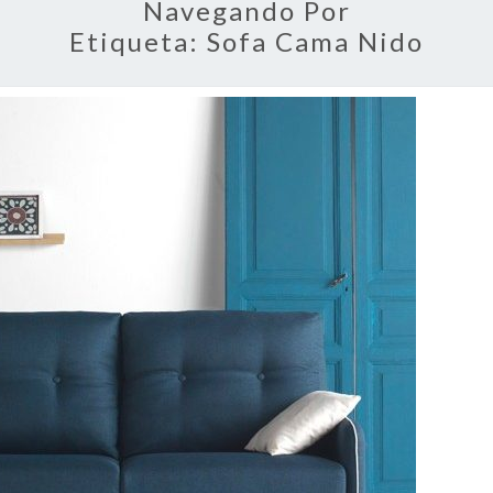
Navegando Por
Etiqueta:
Sofa Cama Nido